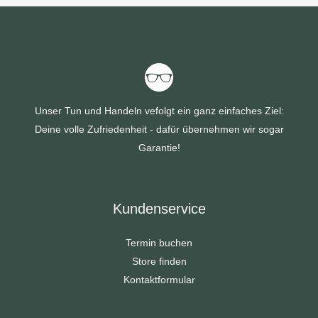
Unser Tun und Handeln vefolgt ein ganz einfaches Ziel:
Deine volle Zufriedenheit - dafür übernehmen wir sogar
Garantie!
Kundenservice
Termin buchen
Store finden
Kontaktformular