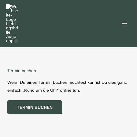
Zum
Inhalt
springen
Termin buchen
Wenn Du einen Termin buchen möchtest kannst Du dies ganz
einfach „Rund um die Uhr“ online tun.
TERMIN BUCHEN