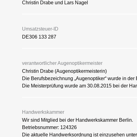
Christin Drabe und Lars Nagel
Umsatzsteuer-ID
DE306 133 287
verantwortlicher Augenoptikermeister
Christin Drabe (Augenoptikermeisterin)
Die Berufsbezeichnung „Augenoptiker“ wurde in der 
Die Meisterprüfung wurde am 30.08.2015 bei der H
Handwerkskammer
Wir sind Mitglied bei der Handwerkskammer Berlin.
Betriebsnummer: 124326
Die aktuelle Handwerksordnung ist einzusehen unter