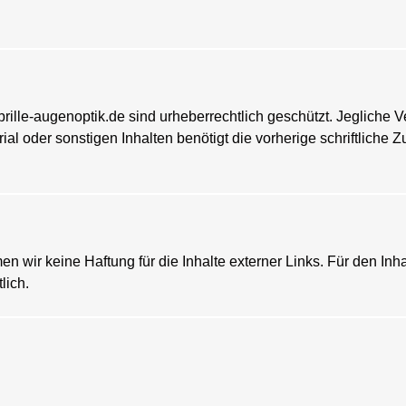
sbrille-augenoptik.de sind urheberrechtlich geschützt. Jegliche Ve
al oder sonstigen Inhalten benötigt die vorherige schriftliche
en wir keine Haftung für die Inhalte externer Links. Für den Inha
lich.